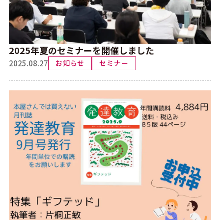
2025年夏のセミナーを開催しました
2025.08.27
お知らせ
セミナー