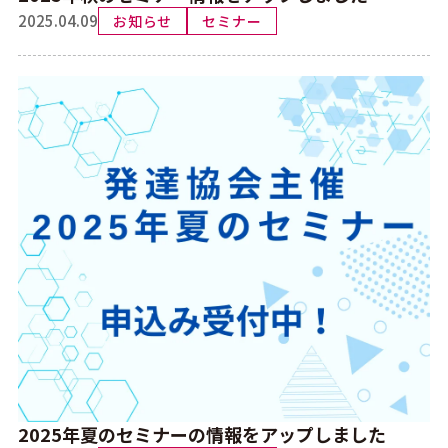
2025.04.09
お知らせ
セミナー
2025年夏のセミナーの情報をアップしました