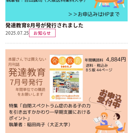
発達教育8月号が発行されました
2025.07.25
お知らせ