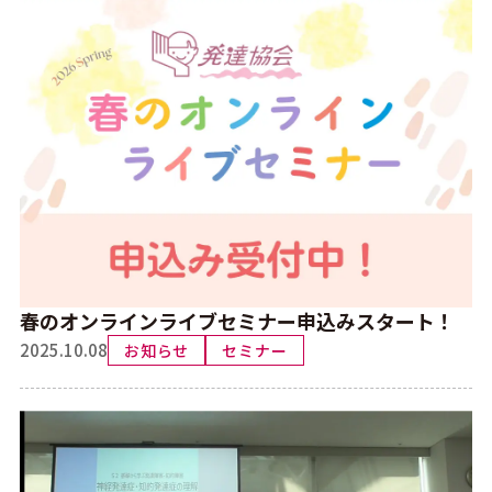
書籍・DVD・教材
よくある質問
プライバシーポリシー
お問い合わせ
メルマガ希望
春のオンラインライブセミナー申込みスタート！
2025.10.08
お知らせ
セミナー