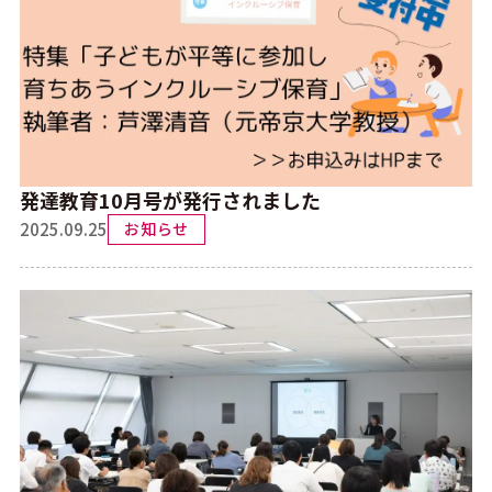
発達教育10月号が発行されました
2025.09.25
お知らせ