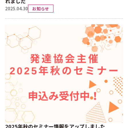
れました
2025.04.30
お知らせ
2025年秋のセミナー情報をアップしました