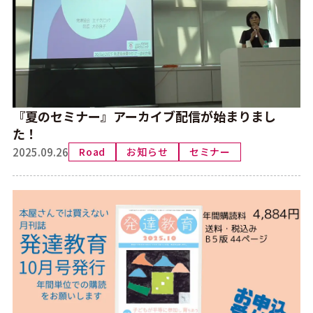
『夏のセミナー』アーカイブ配信が始まりまし
た！
2025.09.26
Road
お知らせ
セミナー