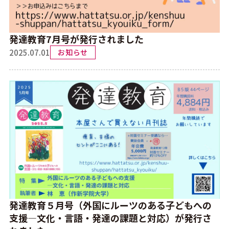
発達教育7月号が発行されました
2025.07.01
お知らせ
発達教育５月号（外国にルーツのある子どもへの
支援―文化・言語・発達の課題と対応）が発行さ