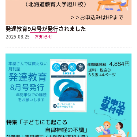
発達教育9月号が発行されました
2025.08.25
お知らせ