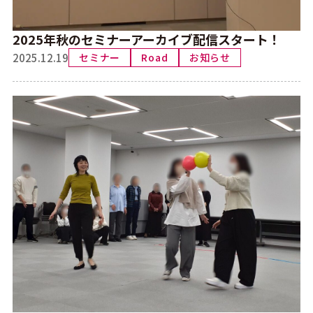
2025年秋のセミナーアーカイブ配信スタート！
2025.12.19
セミナー
Road
お知らせ