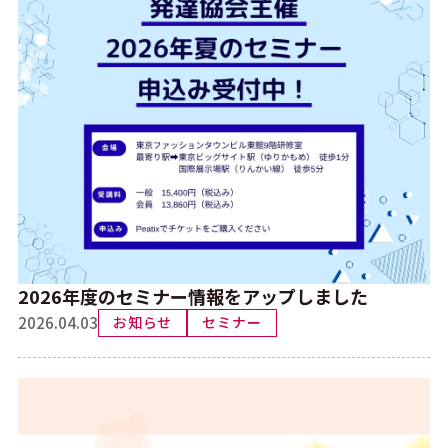
書籍・DVD・教材
よくある質問
プライバシーポリシー
お問い合わせ
メルマガ希望
2026年度のセミナー情報をアップしました
2026.04.03
お知らせ
セミナー