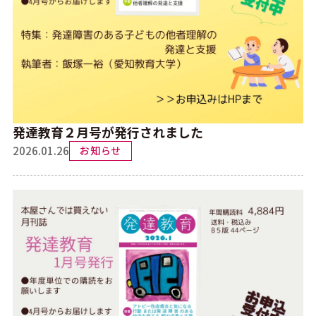
発達教育２月号が発行されました
2026.01.26
お知らせ