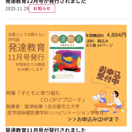
発達教育12月号が発行されました
2025.11.29
お知らせ
発達教育11月号が発行されました