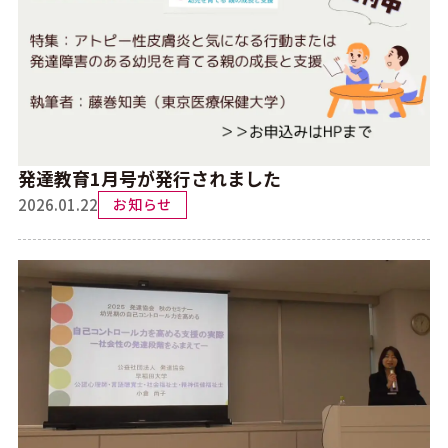
発達教育1月号が発行されました
2026.01.22
お知らせ