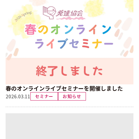
春のオンラインライブセミナーを開催しました
2026.03.11
セミナー
お知らせ