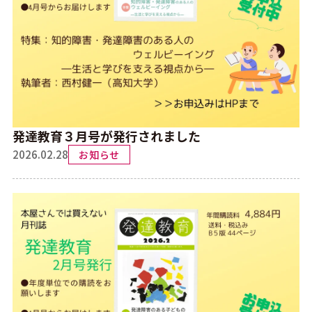
発達教育３月号が発行されました
2026.02.28
お知らせ