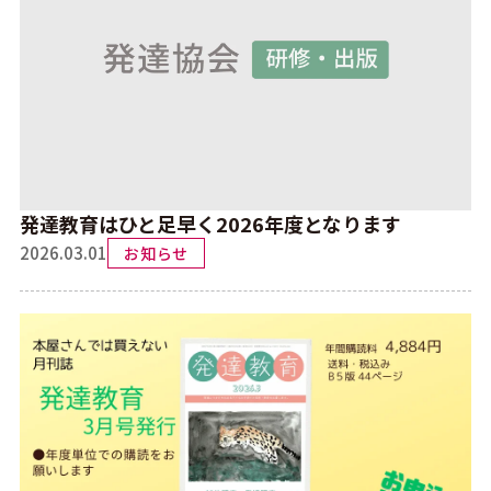
発達教育はひと足早く2026年度となります
2026.03.01
お知らせ