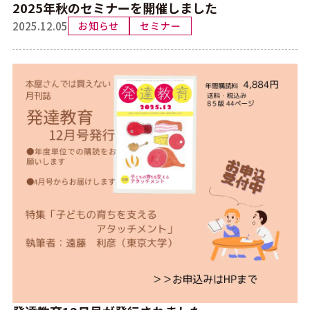
2025年秋のセミナーを開催しました
2025.12.05
お知らせ
セミナー